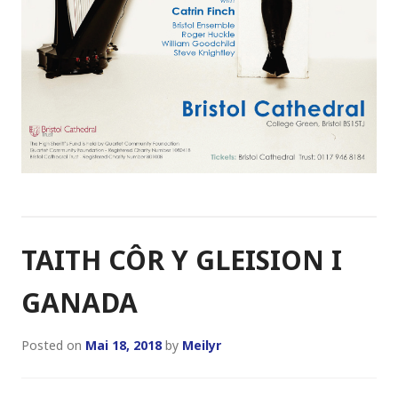
TAITH CÔR Y GLEISION I
GANADA
Posted on
Mai 18, 2018
by
Meilyr